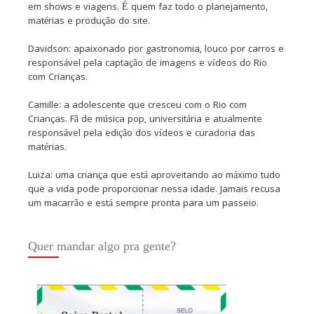
em shows e viagens. É quem faz todo o planejamento,
matérias e produção do site.
Davidson: apaixonado por gastronomia, louco por carros e
responsável pela captação de imagens e vídeos do Rio
com Crianças.
Camille: a adolescente que cresceu com o Rio com
Crianças. Fã de música pop, universitária e atualmente
responsável pela edição dos vídeos e curadoria das
matérias.
Luiza: uma criança que está aproveitando ao máximo tudo
que a vida pode proporcionar nessa idade. Jamais recusa
um macarrão e está sempre pronta para um passeio.
Quer mandar algo pra gente?