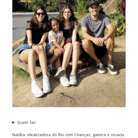
Quem faz:
Natália: idealizadora do Rio com Crianças, gateira e viciada