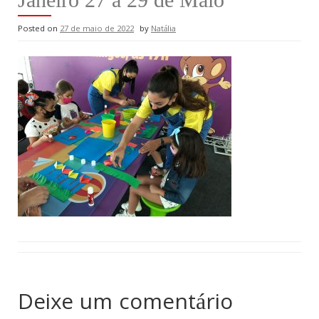
Posted on
27 de maio de 2022
by
Natália
Deixe um comentário