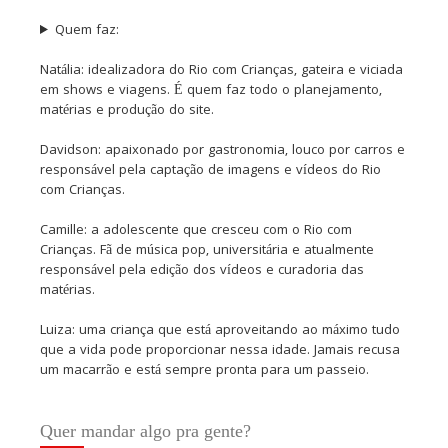
Quem faz:
Natália: idealizadora do Rio com Crianças, gateira e viciada
em shows e viagens. É quem faz todo o planejamento,
matérias e produção do site.
Davidson: apaixonado por gastronomia, louco por carros e
responsável pela captação de imagens e vídeos do Rio
com Crianças.
Camille: a adolescente que cresceu com o Rio com
Crianças. Fã de música pop, universitária e atualmente
responsável pela edição dos vídeos e curadoria das
matérias.
Luiza: uma criança que está aproveitando ao máximo tudo
que a vida pode proporcionar nessa idade. Jamais recusa
um macarrão e está sempre pronta para um passeio.
Quer mandar algo pra gente?