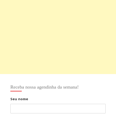
Receba nossa agendinha da semana!
Seu nome