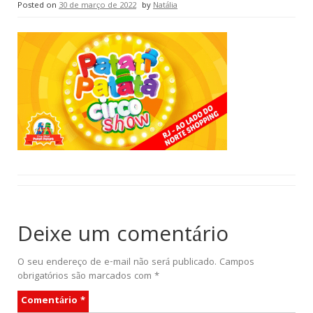
Posted on
30 de março de 2022
by
Natália
Deixe um comentário
O seu endereço de e-mail não será publicado.
Campos
obrigatórios são marcados com
*
Comentário
*