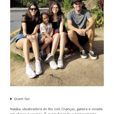
Quem faz:
Natália: idealizadora do Rio com Crianças, gateira e viciada