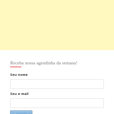
Receba nossa agendinha da semana!
Seu nome
Seu e-mail