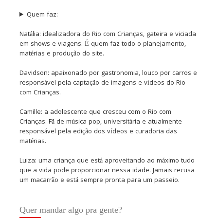
Quem faz:
Natália: idealizadora do Rio com Crianças, gateira e viciada
em shows e viagens. É quem faz todo o planejamento,
matérias e produção do site.
Davidson: apaixonado por gastronomia, louco por carros e
responsável pela captação de imagens e vídeos do Rio
com Crianças.
Camille: a adolescente que cresceu com o Rio com
Crianças. Fã de música pop, universitária e atualmente
responsável pela edição dos vídeos e curadoria das
matérias.
Luiza: uma criança que está aproveitando ao máximo tudo
que a vida pode proporcionar nessa idade. Jamais recusa
um macarrão e está sempre pronta para um passeio.
Quer mandar algo pra gente?