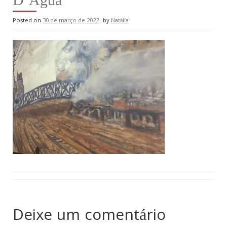
Posted on
30 de março de 2022
by
Natália
Deixe um comentário