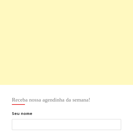
Receba nossa agendinha da semana!
Seu nome