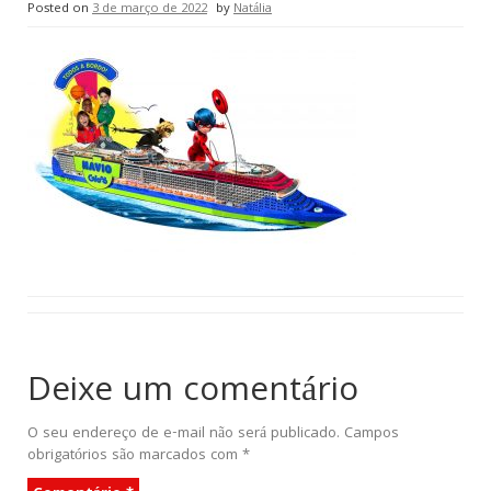
Posted on
3 de março de 2022
by
Natália
Deixe um comentário
O seu endereço de e-mail não será publicado.
Campos
obrigatórios são marcados com
*