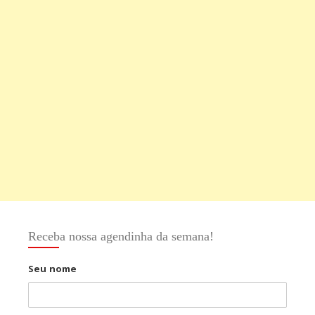
Receba nossa agendinha da semana!
Seu nome