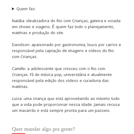
Quem faz:
Natália: idealizadora do Rio com Crianças, gateira e viciada
em shows e viagens. É quem faz todo o planejamento,
matérias e produção do site.
Davidson: apaixonado por gastronomia, louco por carros e
responsável pela captação de imagens e vídeos do Rio
com Crianças.
Camille: a adolescente que cresceu com o Rio com
Crianças. Fã de música pop, universitária e atualmente
responsável pela edição dos vídeos e curadoria das
matérias.
Luiza: uma criança que está aproveitando ao máximo tudo
que a vida pode proporcionar nessa idade. Jamais recusa
um macarrão e está sempre pronta para um passeio.
Quer mandar algo pra gente?