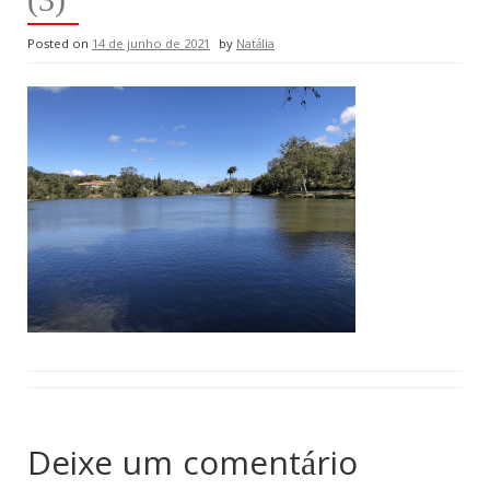
Posted on
14 de junho de 2021
by
Natália
Deixe um comentário