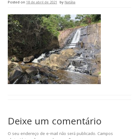
Posted on
18 de abril de 2021
by
Natália
Deixe um comentário
O seu endereço de e-mail não será publicado.
Campos