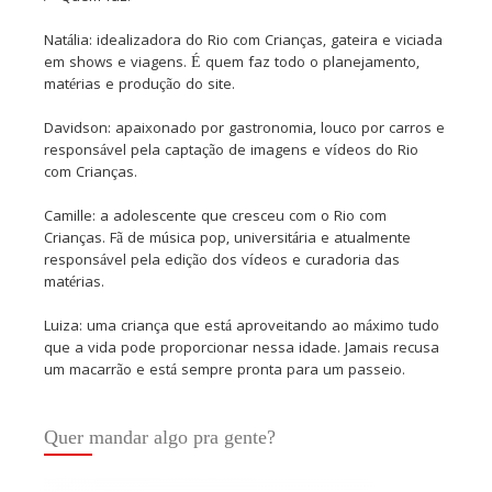
Natália: idealizadora do Rio com Crianças, gateira e viciada
em shows e viagens. É quem faz todo o planejamento,
matérias e produção do site.
Davidson: apaixonado por gastronomia, louco por carros e
responsável pela captação de imagens e vídeos do Rio
com Crianças.
Camille: a adolescente que cresceu com o Rio com
Crianças. Fã de música pop, universitária e atualmente
responsável pela edição dos vídeos e curadoria das
matérias.
Luiza: uma criança que está aproveitando ao máximo tudo
que a vida pode proporcionar nessa idade. Jamais recusa
um macarrão e está sempre pronta para um passeio.
Quer mandar algo pra gente?