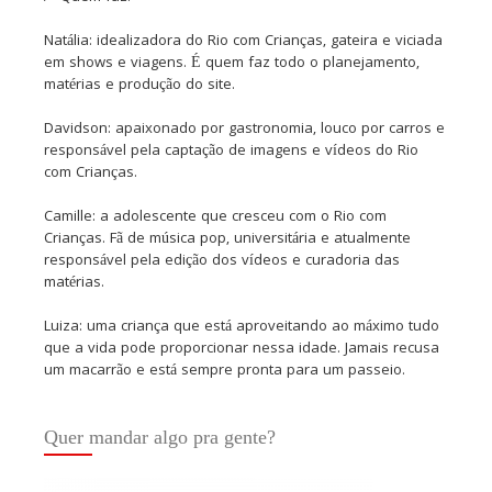
Natália: idealizadora do Rio com Crianças, gateira e viciada
em shows e viagens. É quem faz todo o planejamento,
matérias e produção do site.
Davidson: apaixonado por gastronomia, louco por carros e
responsável pela captação de imagens e vídeos do Rio
com Crianças.
Camille: a adolescente que cresceu com o Rio com
Crianças. Fã de música pop, universitária e atualmente
responsável pela edição dos vídeos e curadoria das
matérias.
Luiza: uma criança que está aproveitando ao máximo tudo
que a vida pode proporcionar nessa idade. Jamais recusa
um macarrão e está sempre pronta para um passeio.
Quer mandar algo pra gente?