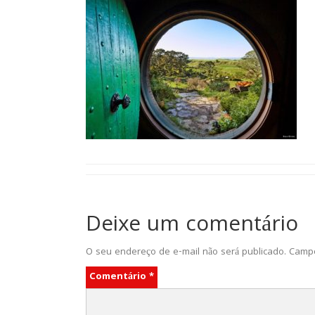
Deixe um comentário
O seu endereço de e-mail não será publicado.
Campo
Comentário
*