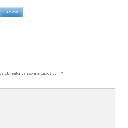
s obrigatórios são marcados com
*