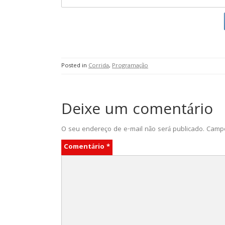
Posted in
Corrida
,
Programação
Deixe um comentário
O seu endereço de e-mail não será publicado.
Campo
Comentário
*