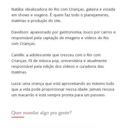
Natália: idealizadora do Rio com Crianças, gateira e viciada
em shows e viagens. É quem faz todo o planejamento,
matérias e produção do site.
Davidson: apaixonado por gastronomia, louco por carros e
responsável pela captação de imagens e vídeos do Rio
com Crianças.
Camille: a adolescente que cresceu com o Rio com
Crianças. Fã de música pop, universitária e atualmente
responsável pela edição dos vídeos e curadoria das
matérias.
Luiza: uma criança que está aproveitando ao máximo tudo
que a vida pode proporcionar nessa idade. Jamais recusa
um macarrão e está sempre pronta para um passeio.
Quer mandar algo pra gente?