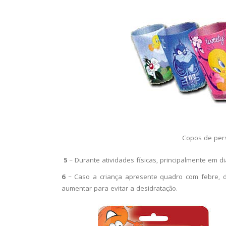
Copos de per
5
– Durante atividades físicas, principalmente em di
6
– Caso a criança apresente quadro com febre, d
aumentar para evitar a desidratação.