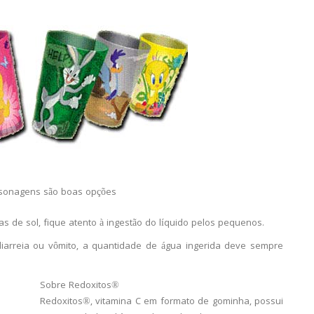
sonagens são boas opções
as de sol, fique atento à ingestão do líquido pelos pequenos.
iarreia ou vômito, a quantidade de água ingerida deve sempre
Sobre Redoxitos®
Redoxitos®, vitamina C em formato de gominha, possui